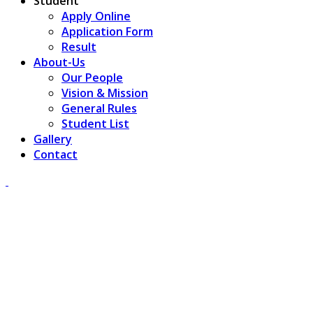
Student
Apply Online
Application Form
Result
About-Us
Our People
Vision & Mission
General Rules
Student List
Gallery
Contact