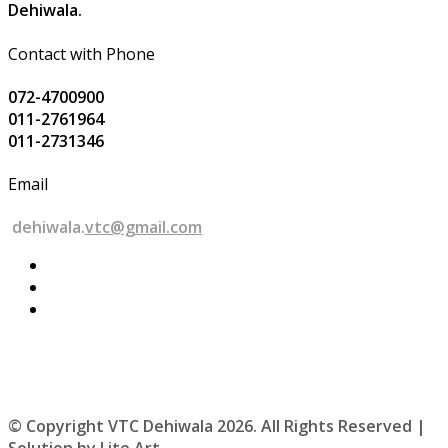
Dehiwala.
Contact with Phone
072-4700900
011-2761964
011-2731346
Email
dehiwala.
vtc@gmail.com
© Copyright VTC Dehiwala 2026. All Rights Reserved |