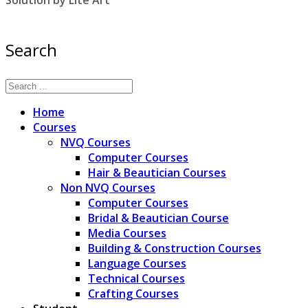
Solution by Lite Art
Search
Home
Courses
NVQ Courses
Computer Courses
Hair & Beautician Courses
Non NVQ Courses
Computer Courses
Bridal & Beautician Course
Media Courses
Building & Construction Courses
Language Courses
Technical Courses
Crafting Courses